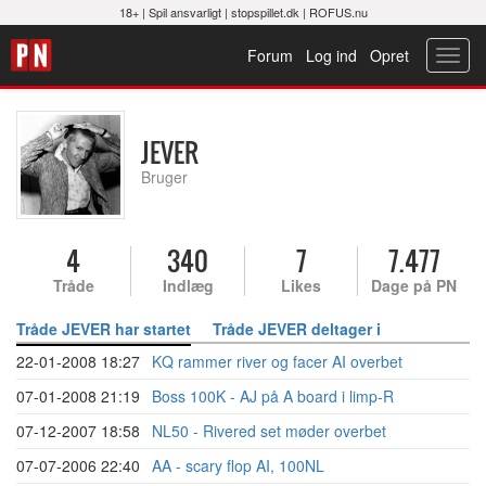
18+ |
Spil ansvarligt
|
stopspillet.dk
|
ROFUS.nu
Forum
Log ind
Opret
Toggl
navig
JEVER
Bruger
4
340
7
7.477
Tråde
Indlæg
Likes
Dage på PN
Tråde JEVER har startet
Tråde JEVER deltager i
22-01-2008 18:27
KQ rammer river og facer AI overbet
07-01-2008 21:19
Boss 100K - AJ på A board i limp-R
07-12-2007 18:58
NL50 - Rivered set møder overbet
07-07-2006 22:40
AA - scary flop AI, 100NL