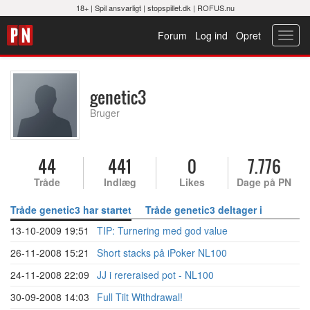
18+ |
Spil ansvarligt
|
stopspillet.dk
|
ROFUS.nu
Forum
Log ind
Opret
Toggl
navig
genetic3
Bruger
44
441
0
7.776
Tråde
Indlæg
Likes
Dage på PN
Tråde genetic3 har startet
Tråde genetic3 deltager i
13-10-2009 19:51
TIP: Turnering med god value
26-11-2008 15:21
Short stacks på iPoker NL100
24-11-2008 22:09
JJ i rereraised pot - NL100
30-09-2008 14:03
Full Tilt Withdrawal!