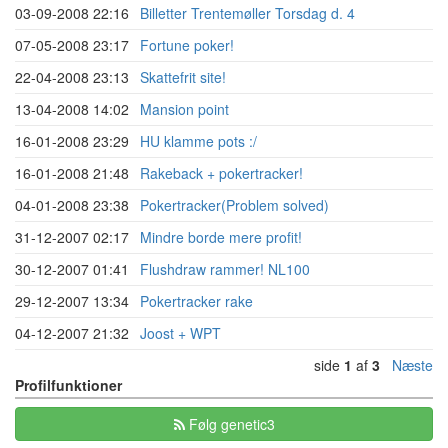
03-09-2008 22:16
Billetter Trentemøller Torsdag d. 4
07-05-2008 23:17
Fortune poker!
22-04-2008 23:13
Skattefrit site!
13-04-2008 14:02
Mansion point
16-01-2008 23:29
HU klamme pots :/
16-01-2008 21:48
Rakeback + pokertracker!
04-01-2008 23:38
Pokertracker(Problem solved)
31-12-2007 02:17
Mindre borde mere profit!
30-12-2007 01:41
Flushdraw rammer! NL100
29-12-2007 13:34
Pokertracker rake
04-12-2007 21:32
Joost + WPT
side
1
af
3
Næste
Profilfunktioner
Følg genetic3