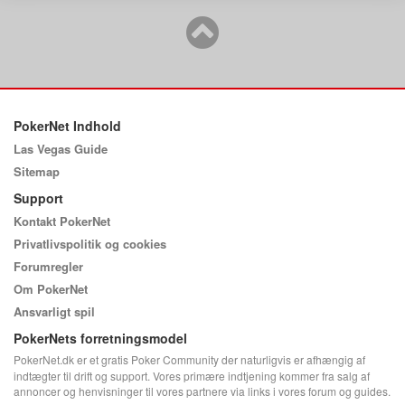
PokerNet Indhold
Las Vegas Guide
Sitemap
Support
Kontakt PokerNet
Privatlivspolitik og cookies
Forumregler
Om PokerNet
Ansvarligt spil
PokerNets forretningsmodel
PokerNet.dk er et gratis Poker Community der naturligvis er afhængig af
indtægter til drift og support. Vores primære indtjening kommer fra salg af
annoncer og henvisninger til vores partnere via links i vores forum og guides.