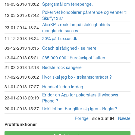
19-03-2016 13:02
Spørgsmål om feriepenge.
PokerNet kondolerer pårørende og venner til
12-03-2015 07:42
Skuffy1337
AlexKP's reaktion på stakingholdets
23-01-2014 18:24
manglende succes
11-12-2013 16:24
20% på Luxxus.dk -
03-12-2013 18:15
Coach til rådighed - se mere.
13-04-2013 05:21
285.000.000 i Eurojackpot i aften
21-03-2013 12:18
Bedste rock sangere
17-02-2013 06:02
Hvor skal jeg bo - trekantsområdet ?
31-01-2013 17:27
Headset inden lørdag
Er der en App for pokerstars til windows
23-01-2013 20:19
Phone ?
20-01-2013 15:37
Uskiftet bo, Far gifter sig igen - Regler?
Forrige
side
2
af
64
Næste
Profilfunktioner