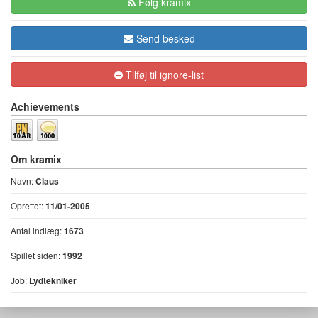
Følg kramix
Send besked
Tilføj til ignore-list
Achievements
Om kramix
Navn:
Claus
Oprettet:
11/01-2005
Antal indlæg:
1673
Spillet siden:
1992
Job:
Lydtekniker