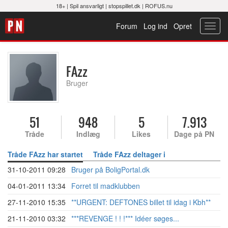
18+ |
Spil ansvarligt
|
stopspillet.dk
|
ROFUS.nu
Forum
Log ind
Opret
Toggl
navig
FAzz
Bruger
51
948
5
7.913
Tråde
Indlæg
Likes
Dage på PN
Tråde FAzz har startet
Tråde FAzz deltager i
31-10-2011 09:28
Bruger på BoligPortal.dk
04-01-2011 13:34
Forret til madklubben
27-11-2010 15:35
**URGENT: DEFTONES billet til idag i Kbh**
21-11-2010 03:32
***REVENGE ! ! !*** Idéer søges...