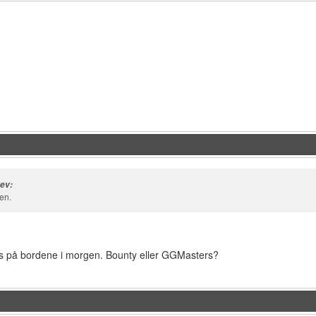
ev:
en.
Ses på bordene i morgen. Bounty eller GGMasters?