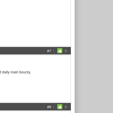
#7
|
0
d daily main bounty.
#8
|
0