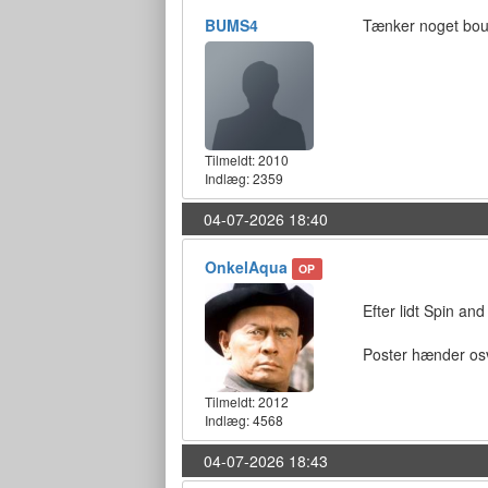
BUMS4
Tænker noget boun
Tilmeldt:
2010
Indlæg: 2359
04-07-2026 18:40
OnkelAqua
OP
Efter lidt Spin an
Poster hænder osv,
Tilmeldt:
2012
Indlæg: 4568
04-07-2026 18:43