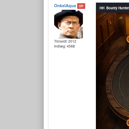
OnkelAqua
OP
Tilmeldt:
2012
Indlæg: 4568