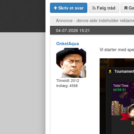
Skriv et svar
Følg tråd
G
Annonce - denne side indeholder reklame
04-07-2026 15:21
OnkelAqua
Vi starter med spe
Tilmeldt:
2012
Indlæg: 4568