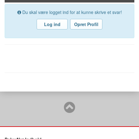
Du skal være logget ind for at kunne skrive et svar!
Log ind
Opret Profil