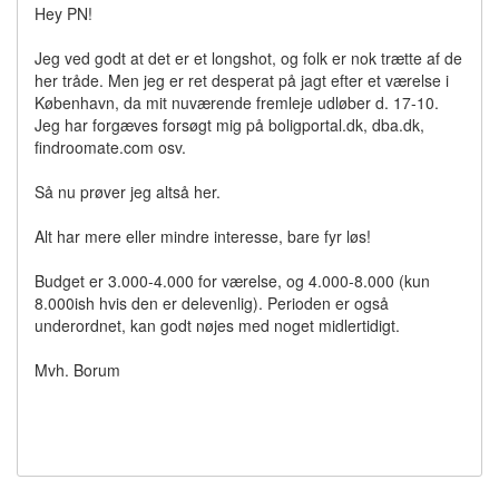
Hey PN!
Jeg ved godt at det er et longshot, og folk er nok trætte af de
her tråde. Men jeg er ret desperat på jagt efter et værelse i
København, da mit nuværende fremleje udløber d. 17-10.
Jeg har forgæves forsøgt mig på boligportal.dk, dba.dk,
findroomate.com osv.
Så nu prøver jeg altså her.
Alt har mere eller mindre interesse, bare fyr løs!
Budget er 3.000-4.000 for værelse, og 4.000-8.000 (kun
8.000ish hvis den er delevenlig). Perioden er også
underordnet, kan godt nøjes med noget midlertidigt.
Mvh. Borum