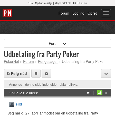
18+ |
Spil ansvarligt
|
stopspillet.dk
|
ROFUS.nu
Forum
Log ind
Opret
Toggl
navig
Forum
Udbetaling fra Party Poker
PokerNet
»
Forum
»
Pengesager
» Udbetaling fra Party Poker
Følg tråd
Annonce - denne side indeholder reklamelinks.
17-05-2012 00:28
#1
|
0
sild
Jeg har d. 27. april anmodet om en udbetaling fra Party