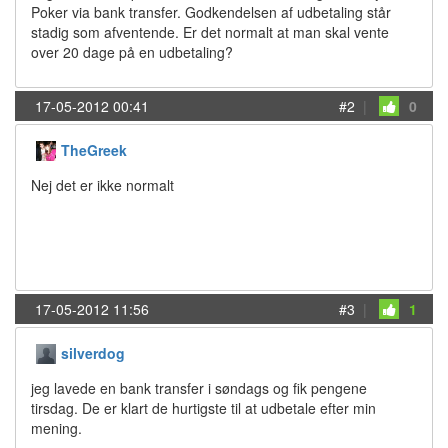
Poker via bank transfer. Godkendelsen af udbetaling står
stadig som afventende. Er det normalt at man skal vente
over 20 dage på en udbetaling?
17-05-2012 00:41
#2
|
0
TheGreek
Nej det er ikke normalt
17-05-2012 11:56
#3
|
1
silverdog
jeg lavede en bank transfer i søndags og fik pengene
tirsdag. De er klart de hurtigste til at udbetale efter min
mening.