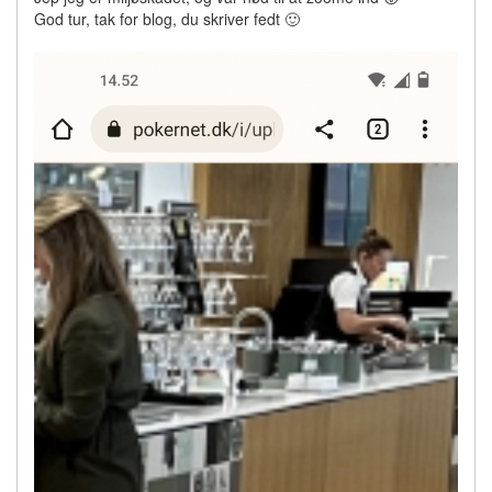
God tur, tak for blog, du skriver fedt 🙂