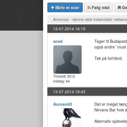
Skriv et svar
Følg tråd
G
Annonce - denne side indeholder reklame
13-07-2014 16:15
aced
Tager til Budapes
også andre ¨must 
Tak på forhånd.
Tilmeldt:
2012
Indlæg: 44
13-07-2014 19:43
Aurvandil
Det er meget læng
Nirvana Bar hvis d
Alternativ oplevels