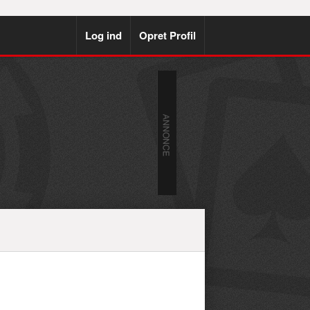
Log ind
Opret Profil