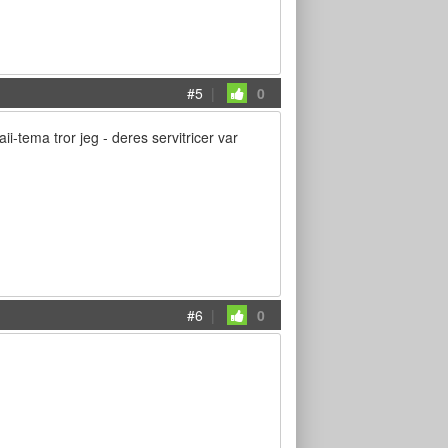
#5
|
0
i-tema tror jeg - deres servitricer var
#6
|
0