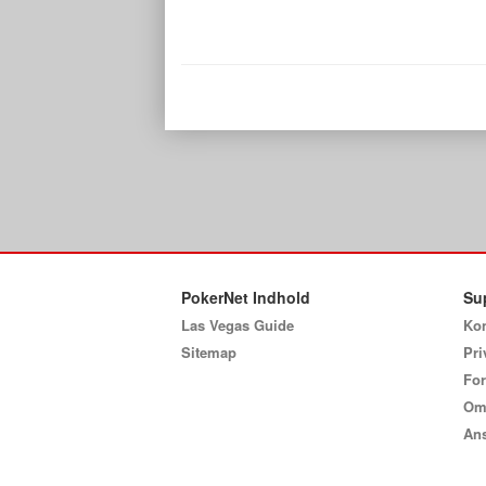
PokerNet Indhold
Su
Las Vegas Guide
Kon
Sitemap
Pri
For
Om
Ans