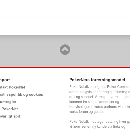
pport
PokerNets forretningsmodel
PokerNet.dk er et gratis Poker Commu
takt PokerNet
der naturligvis er afhængig af indtægter
vatlivspolitik og cookies
drift og support. Vores primære indtjen
umregler
kommer fra salg af annoncer og
henvisninger til vores partnere via links
 PokerNet
vores forum og guides.
varligt spil
PokerNet.dk modtager betaling hver 
vi henviser en ny kunde via links og