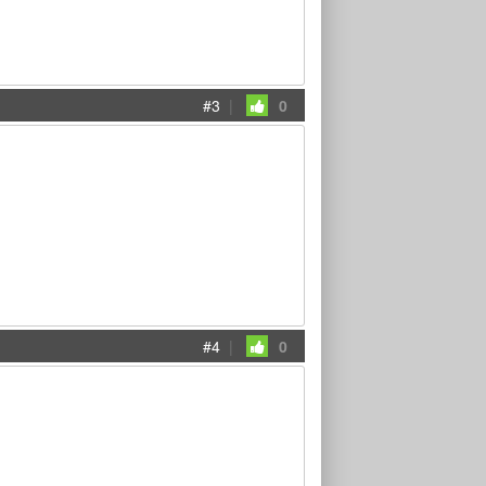
#3
|
0
#4
|
0