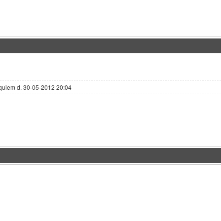
quiem d. 30-05-2012 20:04