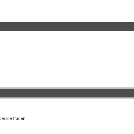
eraile tråden.