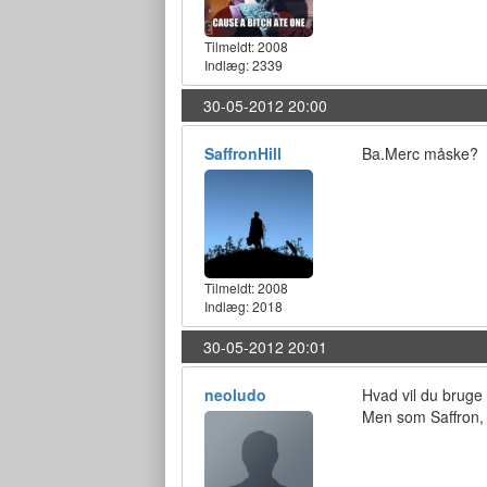
Tilmeldt:
2008
Indlæg: 2339
30-05-2012 20:00
SaffronHill
Ba.Merc måske?
Tilmeldt:
2008
Indlæg: 2018
30-05-2012 20:01
neoludo
Hvad vil du bruge e
Men som Saffron, 