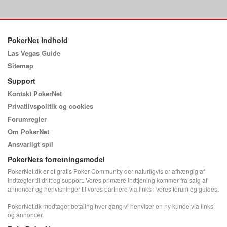
PokerNet Indhold
Las Vegas Guide
Sitemap
Support
Kontakt PokerNet
Privatlivspolitik og cookies
Forumregler
Om PokerNet
Ansvarligt spil
PokerNets forretningsmodel
PokerNet.dk er et gratis Poker Community der naturligvis er afhængig af
indtægter til drift og support. Vores primære indtjening kommer fra salg af
annoncer og henvisninger til vores partnere via links i vores forum og guides.
PokerNet.dk modtager betaling hver gang vi henviser en ny kunde via links
og annoncer.