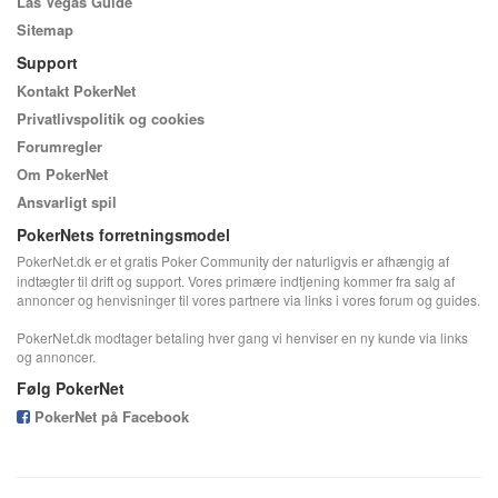
Las Vegas Guide
Sitemap
Support
Kontakt PokerNet
Privatlivspolitik og cookies
Forumregler
Om PokerNet
Ansvarligt spil
PokerNets forretningsmodel
PokerNet.dk er et gratis Poker Community der naturligvis er afhængig af
indtægter til drift og support. Vores primære indtjening kommer fra salg af
annoncer og henvisninger til vores partnere via links i vores forum og guides.
PokerNet.dk modtager betaling hver gang vi henviser en ny kunde via links
og annoncer.
Følg PokerNet
PokerNet på Facebook