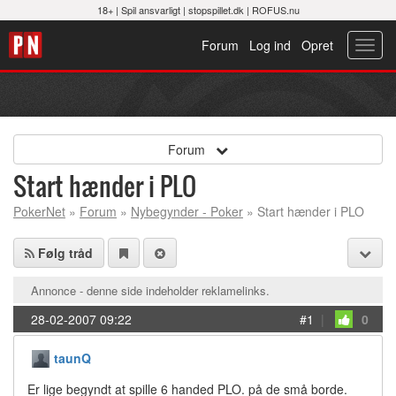
18+ |
Spil ansvarligt
|
stopspillet.dk
|
ROFUS.nu
Forum
Log ind
Opret
Toggl
navig
Forum
Start hænder i PLO
PokerNet
»
Forum
»
Nybegynder - Poker
» Start hænder i PLO
Følg tråd
Annonce - denne side indeholder reklamelinks.
28-02-2007 09:22
#1
|
0
taunQ
Er lige begyndt at spille 6 handed PLO. på de små borde.