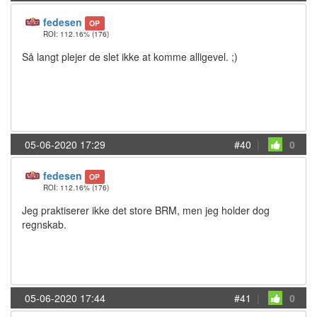
fedesen
OP
ROI: 112.16%
(176)
Så langt plejer de slet ikke at komme alligevel. ;)
05-06-2020 17:29
#40
|
0
fedesen
OP
ROI: 112.16%
(176)
Jeg praktiserer ikke det store BRM, men jeg holder dog
regnskab.
05-06-2020 17:44
#41
|
0