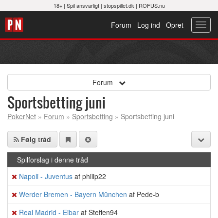
18+ |
Spil ansvarligt
|
stopspillet.dk
|
ROFUS.nu
Forum
Log ind
Opret
Toggl
navig
Forum
Sportsbetting juni
PokerNet
»
Forum
»
Sportsbetting
» Sportsbetting juni
Følg tråd
Spilforslag i denne tråd
Napoli - Juventus
af philip22
Werder Bremen - Bayern München
af Pede-b
Real Madrid - Eibar
af Steffen94