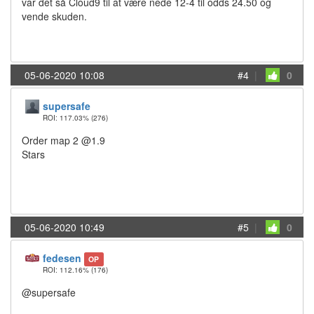
var det så Cloud9 til at være nede 12-4 til odds 24.50 og
vende skuden.
05-06-2020 10:08
#4
|
0
supersafe
ROI: 117.03%
(276)
Order map 2 @1.9
Stars
05-06-2020 10:49
#5
|
0
fedesen
OP
ROI: 112.16%
(176)
@supersafe