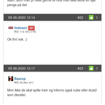
tiden, som man jo helst gerne vil hvis man skal bette en sjat
penge på det
05-06-2020 12:14
#22
|
0
fedesen
OP
ROI: 112.16%
(176)
Ok fint nok. :)
05-06-2020 12:17
#23
|
0
Baarup
ROI: 90.36%
(41)
Mon ikke de skal spille train og inferno også nuke eller dust2
som decider.