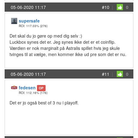
05-06-2020 11:17
#10
|
0
supersafe
ROI: 117.03%
(276)
Det skal du jo gøre op med dig selv :)
Luckbox synes det er. Jeg synes ikke det er et coinflip.
Værdien er nok marginalt på Astralis spillet hvis jeg skule
tvinges til at vælge, men kommer ikke ud pre som det er nu.
05-06-2020 11:17
#11
|
0
fedesen
OP
ROI: 112.16%
(176)
Det er jo også best of 3 nu i playoff.