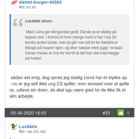
slettet-bruger-40584
ROI: 0%
(0)
Luckb0x skrev:
Mad Lions gør det ganske godt, Dansk cs er stadig på
toppen imo. i forhold til hvor mange hold vi har i top 30
kontra andre lande, men ja går nok lidt tid før Astralis er
tilbage på toppen igen, og sker næppe med juggi / snappi,
Deres niveau er imo for lavt til at det kan ske med begge
på holdet.
sådan set enig, dog synes jeg stadig Lions har et stykke op
- nu er jeg self ikke ung CS spiller, men stresset over at spille
cs, udleve sin drøm, de skal sgu være glad for de ikke fik et
alm arbejde.
05-06-2020 16:03
#33
|
0
Luckb0x
ROI: 102.72%
(50)