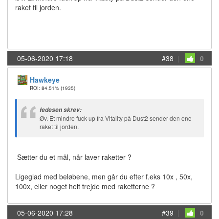
raket til jorden.
05-06-2020 17:18
#38
|
0
Hawkeye
ROI: 84.51%
(1935)
fedesen skrev:
Øv. Et mindre fuck up fra Vitality på Dust2 sender den ene
raket til jorden.
Sætter du et mål, når laver raketter ?
Ligeglad med beløbene, men går du efter f.eks 10x , 50x,
100x, eller noget helt trejde med raketterne ?
05-06-2020 17:28
#39
|
0