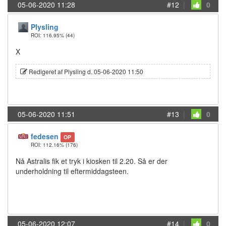
05-06-2020 11:28
#12
|
0
Plysling
ROI: 116.95%
(44)
X
Redigeret af Plysling d. 05-06-2020 11:50
05-06-2020 11:51
#13
|
0
fedesen
OP
ROI: 112.16%
(176)
Nå Astralis fik et tryk i kiosken til 2.20. Så er der
underholdning til eftermiddagsteen.
05-06-2020 12:07
#14
|
0