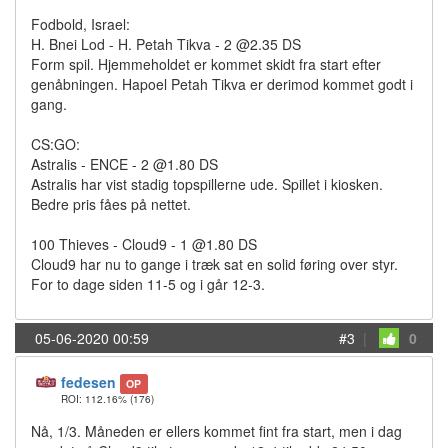
Fodbold, Israel:
H. Bnei Lod - H. Petah Tikva - 2 @2.35 DS
Form spil. Hjemmeholdet er kommet skidt fra start efter
genåbningen. Hapoel Petah Tikva er derimod kommet godt i
gang.
CS:GO:
Astralis - ENCE - 2 @1.80 DS
Astralis har vist stadig topspillerne ude. Spillet i kiosken.
Bedre pris fåes på nettet.
100 Thieves - Cloud9 - 1 @1.80 DS
Cloud9 har nu to gange i træk sat en solid føring over styr.
For to dage siden 11-5 og i går 12-3.
05-06-2020 00:59
#3
|
0
fedesen
OP
ROI: 112.16%
(176)
Nå, 1/3. Måneden er ellers kommet fint fra start, men i dag