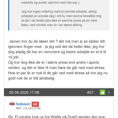
matchfix og andet, samme med hltv.org :)
Jeg har ingen erfaring med et normalt arbejde, aldrig
arbejdet en eneste dag i mit liv, men kunne forestille mig
at der i de fleste jobs ikke er samme press på en hele
tiden, ved mindre man er i en større stilling.
Jamen tror du de læser det ? det må man jo se sådan lidt
igennem finger med - ja jeg ved det da heller ikke, jeg tror
dog stadig de har en nemmere og bedre arbejde en et 8 til
16 job.
Og tror dog ikke de er i større press end andre i sports
verden, og det er ikke tit man høre de går ned med stress.
Hvis et par år er nok til de går ned med stress så tror jeg nu
godt nok de er lidt skrøbelig.
05-06-2020 17:08
#37
|
0
fedesen
OP
ROI: 112.16%
(176)
Øv. Et mindre fuck up fra Vitality på Dust2 sender den ene