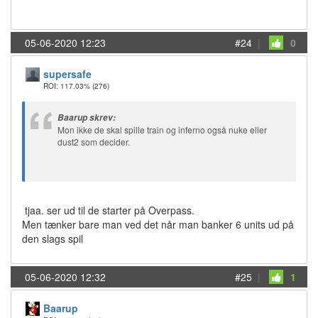
05-06-2020 12:23
#24
|
0
supersafe
ROI: 117.03%
(276)
Baarup skrev:
Mon ikke de skal spille train og inferno også nuke eller
dust2 som decider.
tjaa. ser ud til de starter på Overpass.
Men tænker bare man ved det når man banker 6 units ud på
den slags spil
05-06-2020 12:32
#25
|
1
Baarup