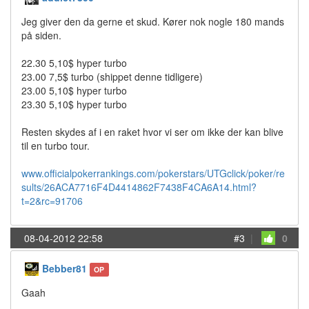
Jeg giver den da gerne et skud. Kører nok nogle 180 mands
på siden.
22.30 5,10$ hyper turbo
23.00 7,5$ turbo (shippet denne tidligere)
23.00 5,10$ hyper turbo
23.30 5,10$ hyper turbo
Resten skydes af i en raket hvor vi ser om ikke der kan blive
til en turbo tour.
www.officialpokerrankings.com/pokerstars/UTGclick/poker/re
sults/26ACA7716F4D4414862F7438F4CA6A14.html?
t=2&rc=91706
08-04-2012 22:58
#3
|
0
Bebber81
OP
Gaah