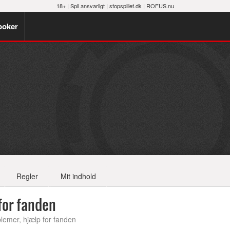
18+ |
Spil ansvarligt
|
stopspillet.dk
|
ROFUS.nu
poker
Regler
Mit indhold
for fanden
emer, hjælp for fanden