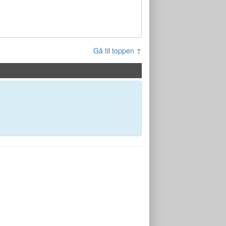
Gå til toppen ↑