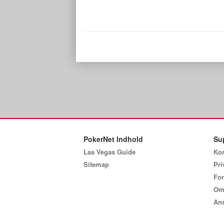
PokerNet Indhold
Su
Las Vegas Guide
Kon
Sitemap
Pri
For
Om
Ans