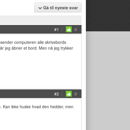
Gå til nyeste svar
#1
|
0
å sender computeren alle skrivebords
r jeg åbner et bord. Men nå jeg trykker
#2
|
0
rm. Kan ikke huske hvad den hedder, men