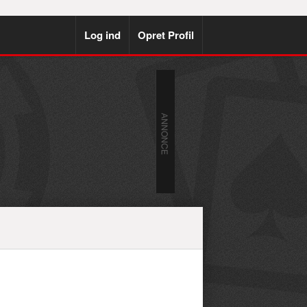
Log ind
Opret Profil