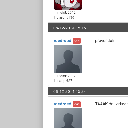
Tilmeldt:
2012
Indlæg: 5130
08-12-2014 15:15
roedroed
prøver..tak
OP
Tilmeldt:
2012
Indlæg: 627
08-12-2014 15:24
roedroed
TAAAK det virked
OP