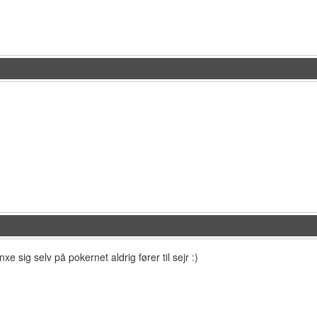
inxe sig selv på pokernet aldrig fører til sejr :)