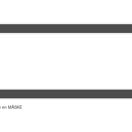
re en MÅSKE