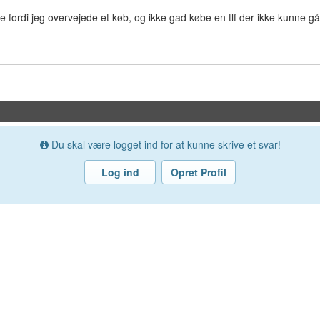
fordi jeg overvejede et køb, og ikke gad købe en tlf der ikke kunne gå
Du skal være logget ind for at kunne skrive et svar!
Log ind
Opret Profil