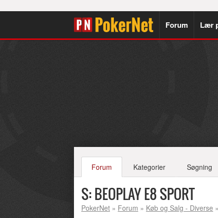
Forum
Lær 
Forum
Kategorier
Søgning
S: BEOPLAY E8 SPORT
PokerNet
»
Forum
»
Køb og Salg - Diverse
»