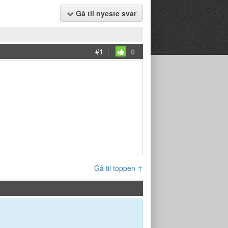
Gå til nyeste svar
#1
|
0
Gå til toppen ↑