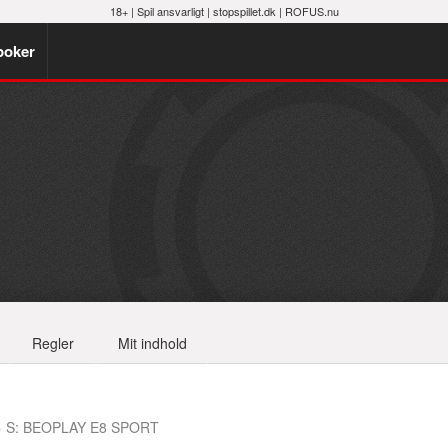
18+ |
Spil ansvarligt
|
stopspillet.dk
|
ROFUS.nu
poker
Regler
Mit indhold
 S: BEOPLAY E8 SPORT