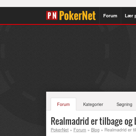
Forum
Lær 
Forum
Kategorier
Søgning
Realmadrid er tilbage og 
PokerNet
»
Forum
»
Blog
» Realmadrid er ti