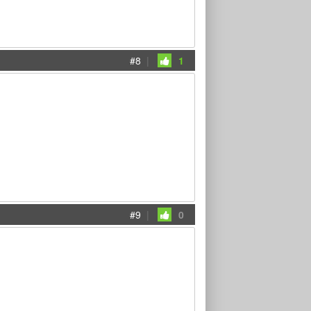
#8
|
1
#9
|
0