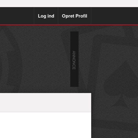
Log ind
Opret Profil