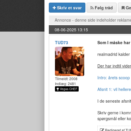
Skriv et svar
Følg tråd
G
Annonce - denne side indeholder reklame
08-06-2025 13:15
TUD73
Som I måske har
realmadrid kalder
Der har indtil vide
Intro: årets scoop
Tilmeldt:
2008
Indlæg: 2481
Afsnit 1: vil helle
Vegas CHEF
I de seneste afsn
Skriv gerne i kom
spørgsmål eller k
Redigeret af TU