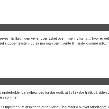
evet - hvilket ingen vel er overrasket over - men fy for fa.... hvor er de
sel stopper teksten, og så må man pænt vente til næste klumme udkom
 underholdende indlæg. Jeg forstår godt, at I vil skabe trafik på siden 
gers som her.
 simpelthen, at afsnittene er for korte. Realmadrid skriver fabelagtigt, m