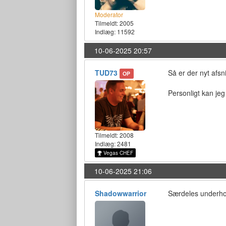
Moderator
Tilmeldt:
2005
Indlæg: 11592
10-06-2025 20:57
TUD73
Så er der nyt afsn
OP
Personligt kan je
Tilmeldt:
2008
Indlæg: 2481
Vegas CHEF
10-06-2025 21:06
Shadowwarrior
Særdeles underho