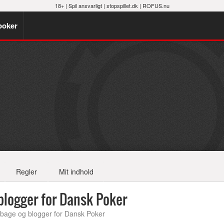
18+ |
Spil ansvarligt
|
stopspillet.dk
|
ROFUS.nu
poker
Regler
Mit indhold
blogger for Dansk Poker
lbage og blogger for Dansk Poker