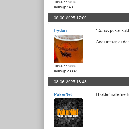
Tilmeldt:
2016
Indlæg: 148
08-06-2025 17:09
fryden
*Dansk poker kald
Godt tænkt; et dec
Tilmeldt:
2006
Indlæg: 23837
08-06-2025 18:48
PokerNet
I holder nallerne 