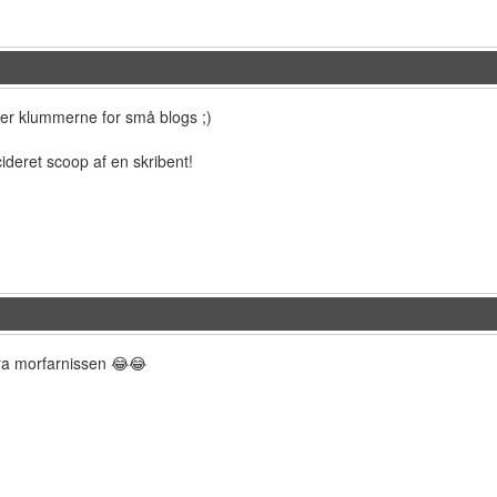
er klummerne for små blogs ;)
ideret scoop af en skribent!
fra morfarnissen 😂😂