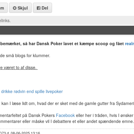
em
Skjul
Del
links.
 bemærket, så har Dansk Poker lavet et kæmpe scoop og fået
real
 de små blogs for klummer.
re været to af disse.
re drikke rødvin end spille livepoker
it kan I læse lidt om, hvad der er sket med de gamle gutter fra Sydame
mentarfeltet på Dansk Pokers
Facebook
eller her i tråden, hvis I ønske
ommentarer eller måske vil I debattere et eller andet spændende emne.
D73 d. 08-06-2025 13:16