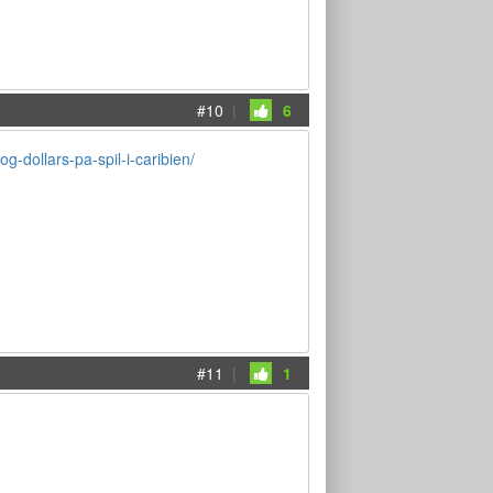
#10
|
6
g-dollars-pa-spil-i-caribien/
#11
|
1