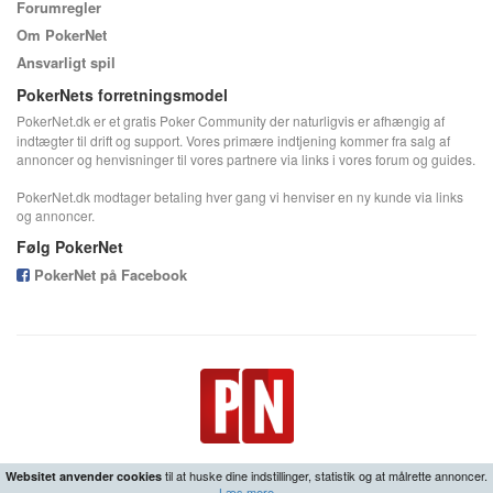
Forumregler
Om PokerNet
Ansvarligt spil
PokerNets forretningsmodel
PokerNet.dk er et gratis Poker Community der naturligvis er afhængig af
indtægter til drift og support. Vores primære indtjening kommer fra salg af
annoncer og henvisninger til vores partnere via links i vores forum og guides.
PokerNet.dk modtager betaling hver gang vi henviser en ny kunde via links
og annoncer.
Følg PokerNet
PokerNet på Facebook
til at huske dine indstillinger, statistik og at målrette annoncer.
Websitet anvender cookies
Læs mere