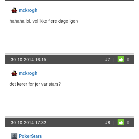
mckrogh
hahaha lol, vel ikke flere dage igen
30-10-2014 16:15
#7
|
0
mckrogh
det kører for jer var stars?
30-10-2014 17:32
#8
|
0
PokerStars