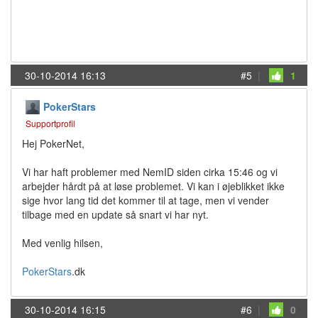
30-10-2014 16:13
#5
|
1
PokerStars
Supportprofil
Hej PokerNet,
Vi har haft problemer med NemID siden cirka 15:46 og vi
arbejder hårdt på at løse problemet. Vi kan i øjeblikket ikke
sige hvor lang tid det kommer til at tage, men vi vender
tilbage med en update så snart vi har nyt.
Med venlig hilsen,
PokerStars
.dk
30-10-2014 16:15
#6
|
0