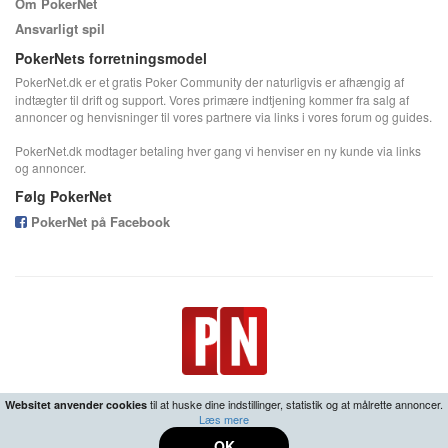
Om PokerNet
Ansvarligt spil
PokerNets forretningsmodel
PokerNet.dk er et gratis Poker Community der naturligvis er afhængig af
indtægter til drift og support. Vores primære indtjening kommer fra salg af
annoncer og henvisninger til vores partnere via links i vores forum og guides.
PokerNet.dk modtager betaling hver gang vi henviser en ny kunde via links
og annoncer.
Følg PokerNet
PokerNet på Facebook
til at huske dine indstillinger, statistik og at målrette annoncer.
Websitet anvender cookies
Læs mere
18+ | Ansvarligt spil -
Center for Ludomani
•
Fortrolighedspolitik
OK