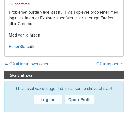
Supportprofil
Problemet burde være løst nu. Hvis I oplever problemer med
login via Internet Explorer anbefaler vi jer at bruge Firefox
eller Chrome.
Med venlig hilsen,
PokerStars
.dk
← Gå til forumoversigten
Gå til toppen ↑
Skriv et svar
Du skal være logget ind for at kunne skrive et svar!
Log ind
Opret Profil