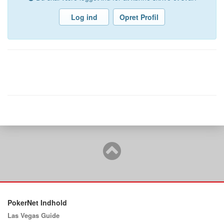
Log ind
Opret Profil
PokerNet Indhold
Las Vegas Guide