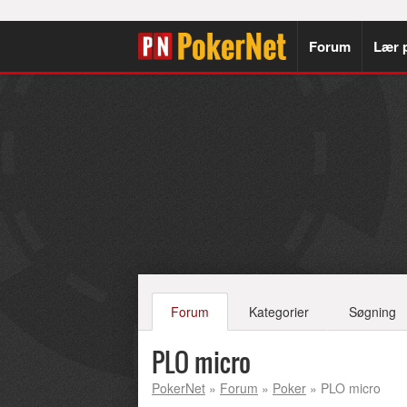
Forum
Lær 
Forum
Kategorier
Søgning
PLO micro
PokerNet
»
Forum
»
Poker
» PLO micro