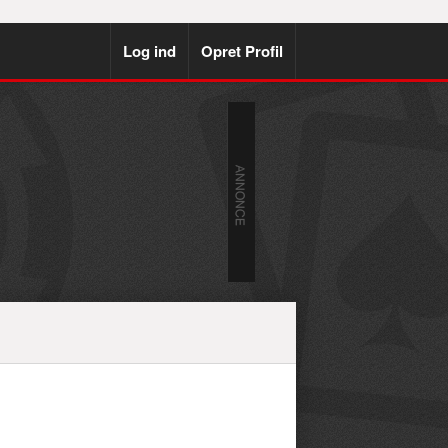
Log ind
Opret Profil