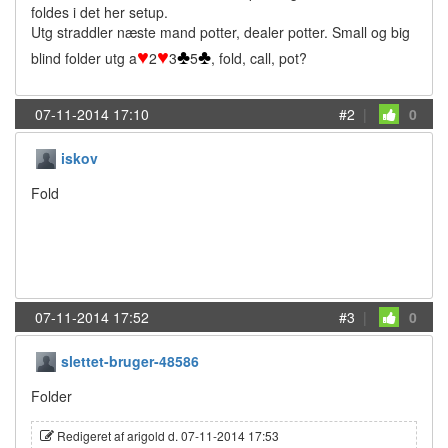
foldes i det her setup.
Utg straddler næste mand potter, dealer potter. Small og big
♥
♥
♣
♣
blind folder utg a
2
3
5
, fold, call, pot?
07-11-2014 17:10
#2
|
0
iskov
Fold
07-11-2014 17:52
#3
|
0
slettet-bruger-48586
Folder
Redigeret af arigold d. 07-11-2014 17:53