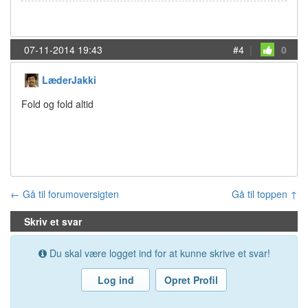
07-11-2014 19:43
#4
|
0
LæderJakki
Fold og fold altid
← Gå til forumoversigten
Gå til toppen ↑
Skriv et svar
Du skal være logget ind for at kunne skrive et svar!
Log ind
Opret Profil