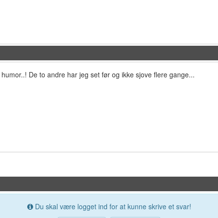
humor..! De to andre har jeg set før og ikke sjove flere gange...
Du skal være logget ind for at kunne skrive et svar!