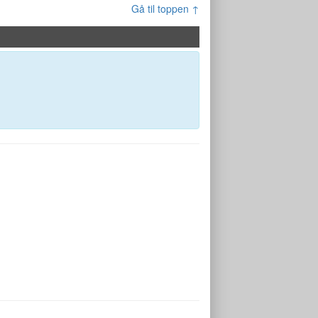
Gå til toppen ↑