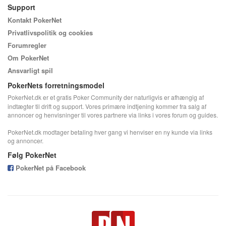
Support
Kontakt PokerNet
Privatlivspolitik og cookies
Forumregler
Om PokerNet
Ansvarligt spil
PokerNets forretningsmodel
PokerNet.dk er et gratis Poker Community der naturligvis er afhængig af
indtægter til drift og support. Vores primære indtjening kommer fra salg af
annoncer og henvisninger til vores partnere via links i vores forum og guides.
PokerNet.dk modtager betaling hver gang vi henviser en ny kunde via links
og annoncer.
Følg PokerNet
PokerNet på Facebook