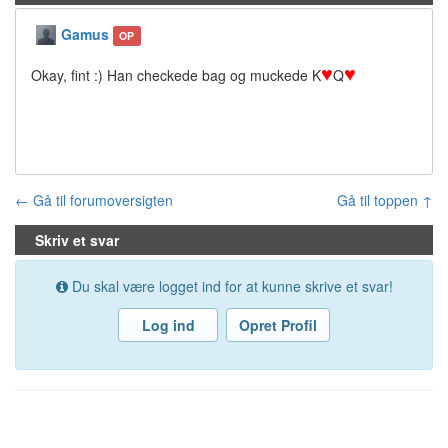
Gamus
OP
♥
♥
Okay, fint :) Han checkede bag og muckede K
Q
← Gå til forumoversigten
Gå til toppen ↑
Skriv et svar
Du skal være logget ind for at kunne skrive et svar!
Log ind
Opret Profil