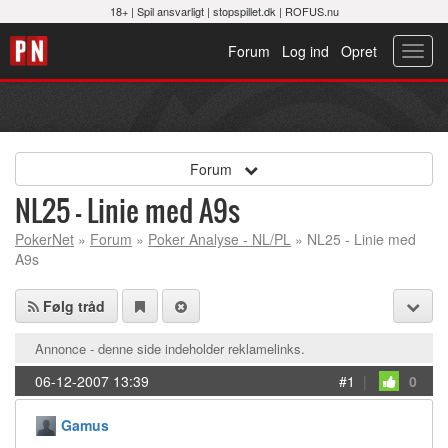
18+ |
Spil ansvarligt
|
stopspillet.dk
|
ROFUS.nu
Forum
Log ind
Opret
Toggl
navig
Forum
NL25 - Linie med A9s
PokerNet
»
Forum
»
Poker Analyse - NL/PL
» NL25 - Linie med
A9s
Følg tråd
Annonce - denne side indeholder reklamelinks.
06-12-2007 13:39
#1
|
0
Gamus