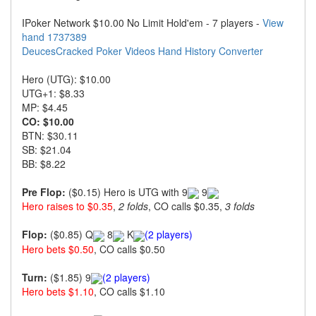
IPoker Network $10.00 No Limit Hold'em - 7 players -
View
hand 1737389
DeucesCracked Poker Videos
Hand History Converter
Hero (UTG): $10.00
UTG+1: $8.33
MP: $4.45
CO: $10.00
BTN: $30.11
SB: $21.04
BB: $8.22
Pre Flop:
($0.15) Hero is UTG with 9
9
Hero raises to $0.35
,
2 folds
, CO calls $0.35,
3 folds
Flop:
($0.85) Q
8
K
(2 players)
Hero bets $0.50
, CO calls $0.50
Turn:
($1.85) 9
(2 players)
Hero bets $1.10
, CO calls $1.10