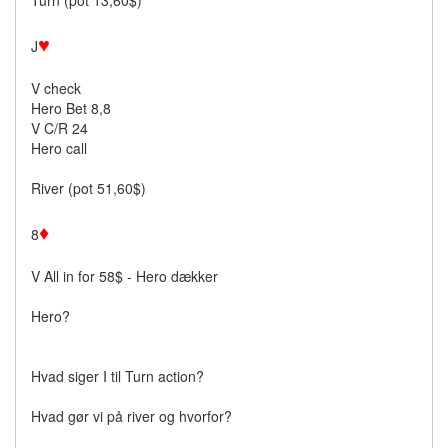
Turn (pot 13,60$)
♥
J
V check
Hero Bet 8,8
V C/R 24
Hero call
River (pot 51,60$)
♦
8
V All in for 58$ - Hero dækker
Hero?
Hvad siger I til Turn action?
Hvad gør vi på river og hvorfor?