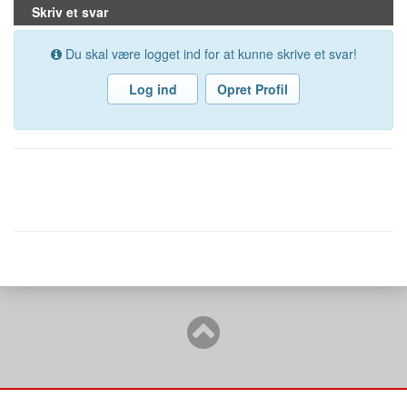
Skriv et svar
Du skal være logget ind for at kunne skrive et svar!
Log ind
Opret Profil