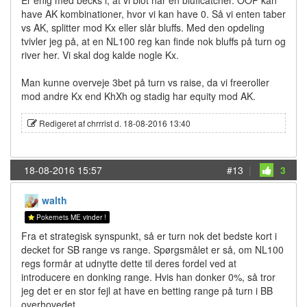
Er enig med becks i, at vi blot har en bluffcatcher. OOP kan
have AK kombinationer, hvor vi kan have 0. Så vi enten taber
vs AK, splitter mod Kx eller slår bluffs. Med den opdeling
tvivler jeg på, at en NL100 reg kan finde nok bluffs på turn og
river her. Vi skal dog kalde nogle Kx.
Man kunne overveje 3bet på turn vs raise, da vi freeroller
mod andre Kx end KhXh og stadig har equity mod AK.
Redigeret af chrrrist d. 18-08-2016 13:40
18-08-2016 15:57
#13
|
3
walth
Pokernets ME vinder !
Fra et strategisk synspunkt, så er turn nok det bedste kort i
decket for SB range vs range. Spørgsmålet er så, om NL100
regs formår at udnytte dette til deres fordel ved at
introducere en donking range. Hvis han donker 0%, så tror
jeg det er en stor fejl at have en betting range på turn i BB
overhovedet.