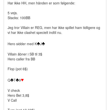
Har ikke HH, men hånden er som følgende:
5 vejs.
Stacks: 100BB
Jeg tror Villain er REG, men har ikke spillet ham tidligere og
vi har ikke clashet specielt indtil nu.
♣
♣
Hero sidder med K
J
Villain åbner i SB til 3$
Hero caller fra BB
Flop (pot 6$)
♣
♣
♥
Q
T
9
V check
Hero Bet 3,8$
V Call