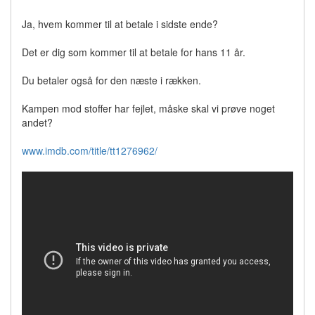
Ja, hvem kommer til at betale i sidste ende?
Det er dig som kommer til at betale for hans 11 år.
Du betaler også for den næste i rækken.
Kampen mod stoffer har fejlet, måske skal vi prøve noget
andet?
www.imdb.com/title/tt1276962/