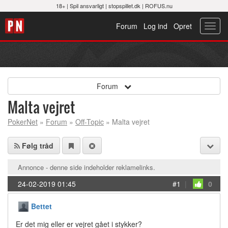
18+ |
Spil ansvarligt
|
stopspillet.dk
|
ROFUS.nu
Forum
Log ind
Opret
Toggl
navig
Forum
Malta vejret
PokerNet
»
Forum
»
Off-Topic
» Malta vejret
Følg tråd
Annonce - denne side indeholder reklamelinks.
24-02-2019 01:45
#1
|
0
Bettet
Er det mig eller er vejret gået i stykker?