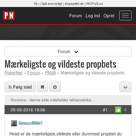
18+ |
Spil ansvarligt
|
stopspillet.dk
|
ROFUS.nu
Forum
Log ind
Opret
Toggl
navig
Forum
Mærkeligste og vildeste propbets
PokerNet
»
Forum
»
PNVA
» Mærkeligste og vildeste propbets
Følg tråd
Annonce - denne side indeholder reklamelinks.
05-09-2016 19:06
#1
|
0
SimonRN97
Hvad er de mærkeligste,vildeste eller dummest propbet du