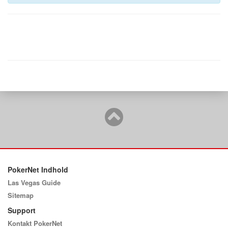
PokerNet Indhold
Las Vegas Guide
Sitemap
Support
Kontakt PokerNet