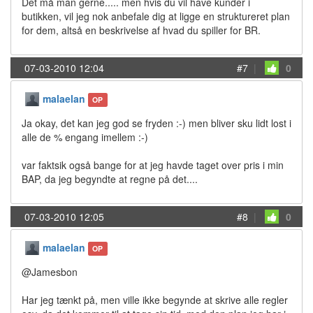
Det må man gerne..... men hvis du vil have kunder i
butikken, vil jeg nok anbefale dig at ligge en struktureret plan
for dem, altså en beskrivelse af hvad du spiller for BR.
07-03-2010 12:04
#7
|
0
malaelan
OP
Ja okay, det kan jeg god se fryden :-) men bliver sku lidt lost i
alle de % engang imellem :-)
var faktsik også bange for at jeg havde taget over pris i min
BAP, da jeg begyndte at regne på det....
07-03-2010 12:05
#8
|
0
malaelan
OP
@Jamesbon
Har jeg tænkt på, men ville ikke begynde at skrive alle regler