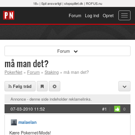
18+ |
Spil ansvarligt
|
stopspillet.dk
|
ROFUS.nu
Forum
Log ind
Opret
Toggl
navig
Forum
må man det?
PokerNet
»
Forum
»
Staking
» må man det?
Følg tråd
Annonce - denne side indeholder reklamelinks.
07-03-2010 11:52
#1
|
0
malaelan
Kære Pokernet/Mods!