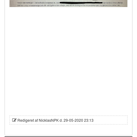
Redigeret af NicklasNPK d. 29-05-2020 23:13