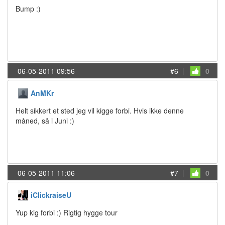
Bump :)
06-05-2011 09:56
#6
|
0
AnMKr
Helt sikkert et sted jeg vil kigge forbi. Hvis ikke denne
måned, så i Juni :)
06-05-2011 11:06
#7
|
0
iClickraiseU
Yup kig forbi :) Rigtig hygge tour