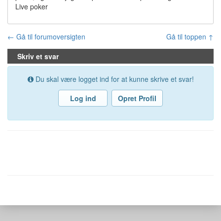
Live poker
← Gå til forumoversigten
Gå til toppen ↑
Skriv et svar
Du skal være logget ind for at kunne skrive et svar!
Log ind
Opret Profil