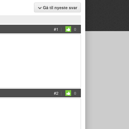
Gå til nyeste svar
#1
|
0
#2
|
0