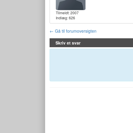
Tilmeldt:
2007
Indlæg: 626
← Gå til forumoversigten
Skriv et svar