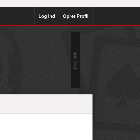
Log ind
Opret Profil