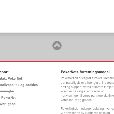
pport
PokerNets forretningsmodel
PokerNet.dk er et gratis Poker Commu
takt PokerNet
der naturligvis er afhængig af indtægter
vatlivspolitik og cookies
drift og support. Vores primære indtjen
umregler
kommer fra salg af annoncer og
henvisninger til vores partnere via links
 PokerNet
vores forum og guides.
varligt spil
PokerNet.dk modtager betaling hver 
vi henviser en ny kunde via links og