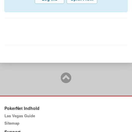
PokerNet Indhold
Las Vegas Guide
Sitemap
Support