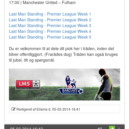
17:00 | Manchester United – Fulham
Last Man Standing - Premier League Week 1
Last Man Standing - Premier League Week 2
Last Man Standing - Premier League Week 3
Last Man Standing - Premier League Week 4
Last Man Standing - Premier League Week 5
Du er velkommen til at dele dit pick her i tråden, inden det
bliver offentliggjort. (Frarådes dog) Tråden kan også bruges
til jubel, tilt og spørgsmål.
Redigeret af Eilama d. 05-02-2014 16:41
05-02-2014 16:42
#2
|
0