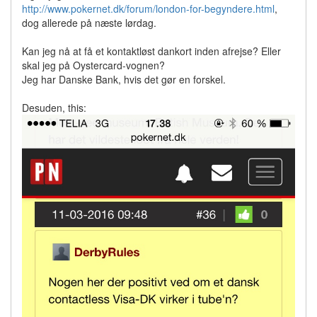
http://www.pokernet.dk/forum/london-for-begyndere.html
,
dog allerede på næste lørdag.
Kan jeg nå at få et kontaktløst dankort inden afrejse? Eller
skal jeg på Oystercard-vognen?
Jeg har Danske Bank, hvis det gør en forskel.
Desuden, this: