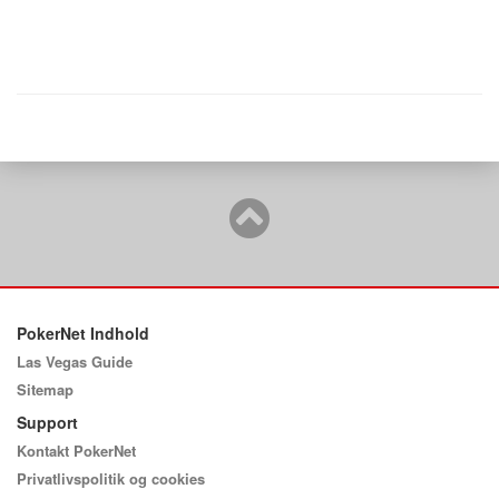
PokerNet Indhold
Las Vegas Guide
Sitemap
Support
Kontakt PokerNet
Privatlivspolitik og cookies