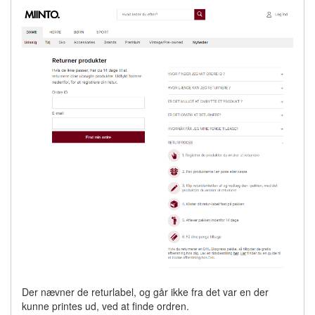
Der nævner de returlabel, og går ikke fra det var en der
kunne printes ud, ved at finde ordren.