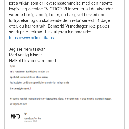
jeres vilkår, som er i overensstemmelse med den nævnte
lovgivning ovenfor: ”VIGTIGT: Vi forventer, at du afsender
varerne hurtigst muligt efter, du har givet besked om
fortrydelse, og du skal sende dem retur senest 14 dage
efter, du har fortrudt. Bemærk! Vi modtager ikke pakker
sendt pr. efterkrav.” Link til jeres hjemmeside:
https://www.miinto.dk/tos
Jeg ser frem til svar
Med venlig hilsen"
Hvilket blev besvaret med: