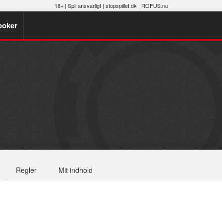
18+ |
Spil ansvarligt
|
stopspillet.dk
|
ROFUS.nu
poker
Regler
Mit indhold