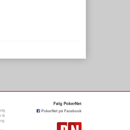
Følg PokerNet
nity
PokerNet på Facebook
 til
ing