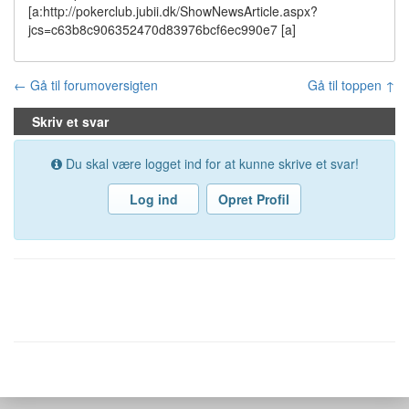
[a:http://pokerclub.jubii.dk/ShowNewsArticle.aspx?
jcs=c63b8c906352470d83976bcf6ec990e7 [a]
← Gå til forumoversigten
Gå til toppen ↑
Skriv et svar
Du skal være logget ind for at kunne skrive et svar!
Log ind
Opret Profil