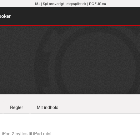
18+ |
Spil ansvarligt
|
stopspillet.dk
|
ROFUS.nu
poker
Regler
Mit indhold
i
 iPad 2 byttes til iPad mini