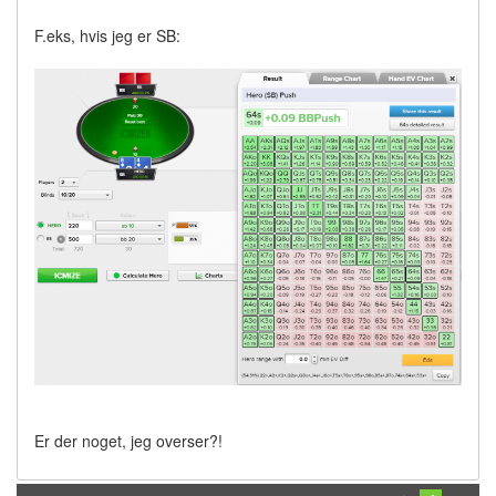
F.eks, hvis jeg er SB:
Er der noget, jeg overser?!