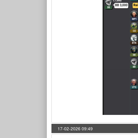
17-02-2026 09:49