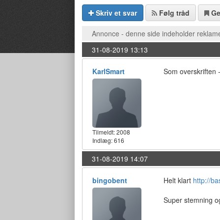
Skriv et svar
Følg tråd
G
Annonce - denne side indeholder reklame
31-08-2019 13:13
KarlSmart
Som overskriften
Tilmeldt:
2008
Indlæg: 616
31-08-2019 14:07
bingobent
Helt klart
http://ba
Super stemning og