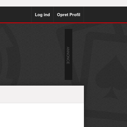
Log ind
Opret Profil