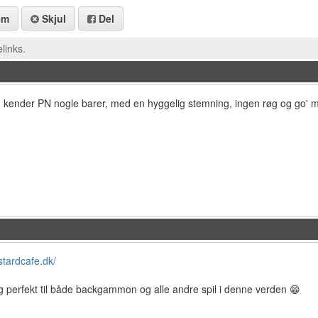
em
Skjul
Del
links.
 - kender PN nogle barer, med en hyggelig stemning, ingen røg og g
stardcafe.dk/
 perfekt til både backgammon og alle andre spil i denne verden 😁