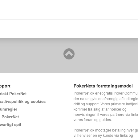
pport
PokerNets forretningsmodel
PokerNet.dk er et gratis Poker Commu
takt PokerNet
der naturligvis er afhængig af indtægter
vatlivspolitik og cookies
drift og support. Vores primære indtjen
umregler
kommer fra salg af annoncer og
henvisninger til vores partnere via links
 PokerNet
vores forum og guides.
varligt spil
PokerNet.dk modtager betaling hver 
vi henviser en ny kunde via links og