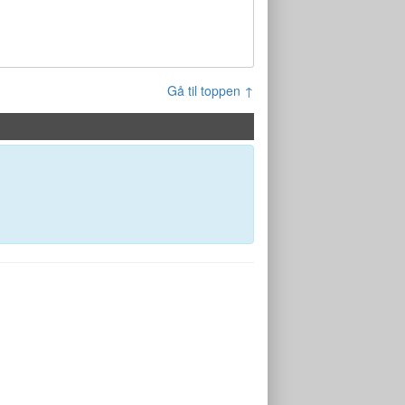
Gå til toppen ↑