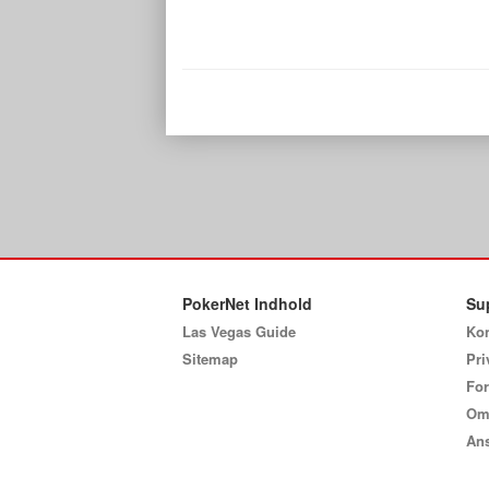
PokerNet Indhold
Su
Las Vegas Guide
Kon
Sitemap
Pri
For
Om
Ans