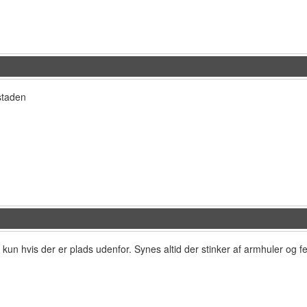
staden
 kun hvis der er plads udenfor. Synes altid der stinker af armhuler og fed