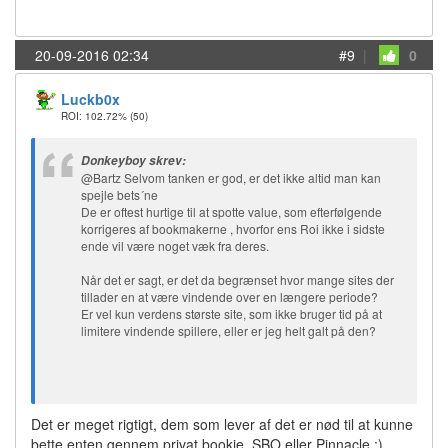
20-09-2016 02:34
#9
|
0
Luckb0x
ROI: 102.72%
(50)
Donkeyboy skrev:
@Bartz Selvom tanken er god, er det ikke altid man kan
spejle bets´ne
De er oftest hurtige til at spotte value, som efterfølgende
korrigeres af bookmakerne , hvorfor ens Roi ikke i sidste
ende vil være noget væk fra deres.
Når det er sagt, er det da begrænset hvor mange sites der
tillader en at være vindende over en længere periode?
Er vel kun verdens største site, som ikke bruger tid på at
limitere vindende spillere, eller er jeg helt galt på den?
Det er meget rigtigt, dem som lever af det er nød til at kunne
bette enten gennem privat bookie, SBO eller Pinnacle :)