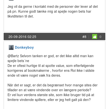
Jeg vil da gerne i kontakt med de personer der lever af det
på pn. Kunne godt tænke mig at spejle nogen bets har
likviditeten til det.
20-09-2016 02:25
#8
|
0
Donkeyboy
@Bartz Selvom tanken er god, er det ikke altid man kan
spejle bets´ne
De er oftest hurtige til at spotte value, som efterfølgende
korrigeres af bookmakerne , hvorfor ens Roi ikke i sidste
ende vil være noget væk fra deres.
Når det er sagt, er det da begrænset hvor mange sites der
tillader en at være vindende over en længere periode?
Er vel kun verdens største site, som ikke bruger tid på at
limitere vindende spillere, eller er jeg helt galt på den?