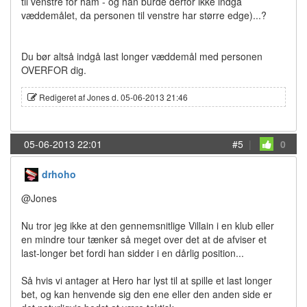
til venstre for ham - og han burde derfor ikke indgå
væddemålet, da personen til venstre har større edge)...?
Du bør altså indgå last longer væddemål med personen
OVERFOR dig.
Redigeret af Jones d. 05-06-2013 21:46
05-06-2013 22:01
#5
|
0
drhoho
@Jones
Nu tror jeg ikke at den gennemsnitlige Villain i en klub eller
en mindre tour tænker så meget over det at de afviser et
last-longer bet fordi han sidder i en dårlig position...
Så hvis vi antager at Hero har lyst til at spille et last longer
bet, og kan henvende sig den ene eller den anden side er