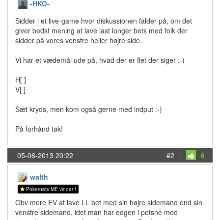
-HKO-
Sidder i et live-game hvor diskussionen falder på, om det
giver bedst mening at lave last longer bets med folk der
sidder på vores venstre heller højre side.
Vi har et vædemål ude på, hvad der er flet der siger :-)
H[ ]
V[ ]
Sæt kryds, men kom også gerne med indput :-)
På forhånd tak!
05-06-2013 20:22
#2
|
6
walth
Pokernets ME vinder !
Obv mere EV at lave LL bet med sin højre sidemand end sin
venstre sidemand, idet man har edgen i potsne mod