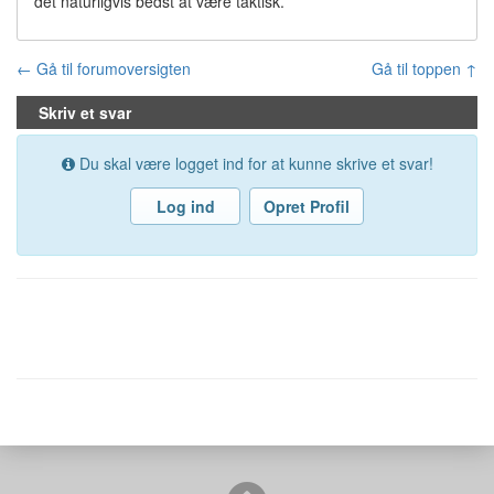
det naturligvis bedst at være taktisk.
← Gå til forumoversigten
Gå til toppen ↑
Skriv et svar
Du skal være logget ind for at kunne skrive et svar!
Log ind
Opret Profil